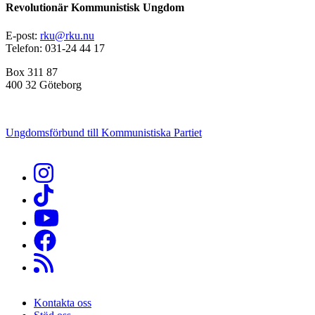
Revolutionär Kommunistisk Ungdom
E-post:
rku@rku.nu
Telefon: 031-24 44 17
Box 311 87
400 32 Göteborg
Ungdomsförbund till Kommunistiska Partiet
Kontakta oss