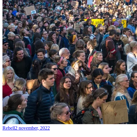
Rebell
2 november, 2022