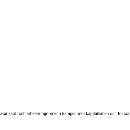
rar skol- och arbetarungdomen i kampen mot kapitalismen och för soc