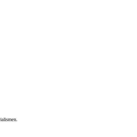
ialismen.