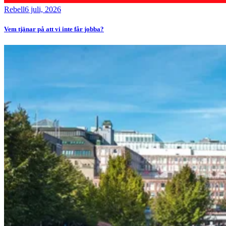
Rebell
6 juli, 2026
Vem tjänar på att vi inte får jobba?
Bild