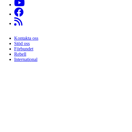
Kontakta oss
Stöd oss
Sidfot
Förbundet
Rebell
International