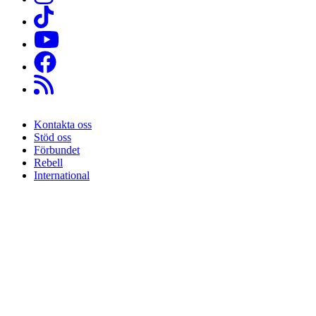
Kontakta oss
Stöd oss
Sidfot
Förbundet
Rebell
International