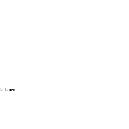
ialismen.