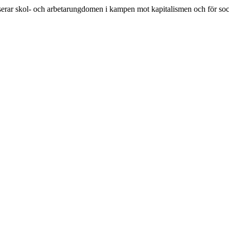
rar skol- och arbetarungdomen i kampen mot kapitalismen och för soc