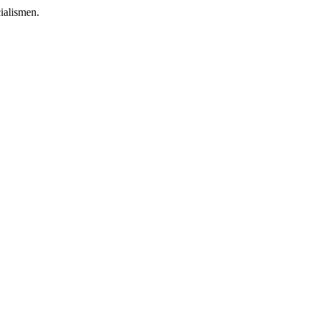
ialismen.