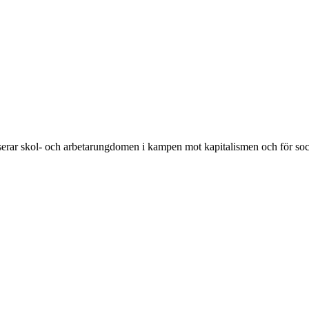
rar skol- och arbetarungdomen i kampen mot kapitalismen och för soc