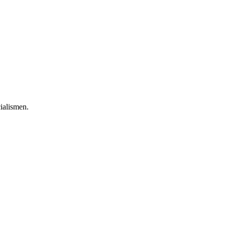
ialismen.