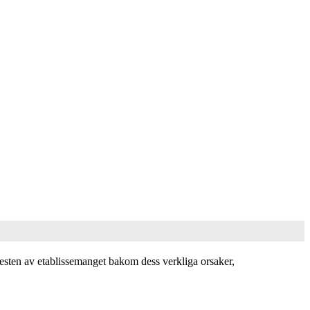
resten av etablissemanget bakom dess verkliga orsaker,