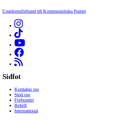
Ungdomsförbund till Kommunistiska Partiet
Sidfot
Kontakta oss
Stöd oss
Förbundet
Rebell
International