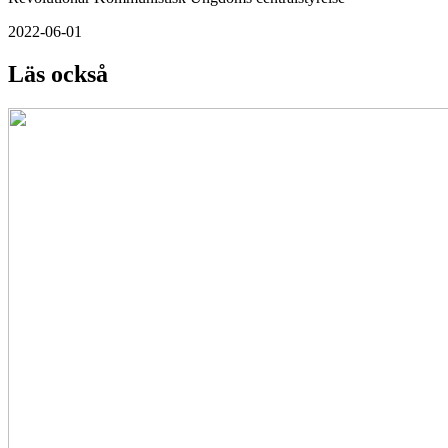
2022-06-01
Läs också