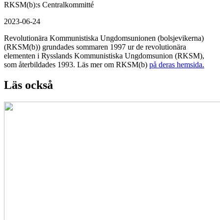
RKSM(b):s Centralkommitté
2023-06-24
Revolutionära Kommunistiska Ungdomsunionen (bolsjevikerna)
(RKSM(b)) grundades sommaren 1997 ur de revolutionära
elementen i Rysslands Kommunistiska Ungdomsunion (RKSM),
som återbildades 1993. Läs mer om RKSM(b)
på deras hemsida.
Läs också