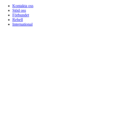
Kontakta oss
Stöd oss
Förbundet
Rebell
International